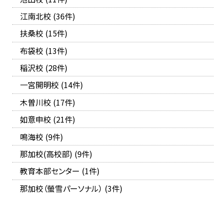
江南北校 (36件)
扶桑校 (15件)
布袋校 (13件)
稲沢校 (28件)
一宮開明校 (14件)
木曽川校 (17件)
如意申校 (21件)
鳴海校 (9件)
那加校(高校部) (9件)
教育本部センター (1件)
那加校（螢雪パーソナル） (3件)