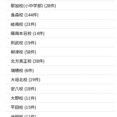
那加校(小中学部) (28件)
長森校 (144件)
岐南校 (23件)
陽南本荘校 (14件)
則武校 (19件)
柳津校 (58件)
北方真正校 (38件)
瑞穂校 (6件)
大垣北校 (19件)
安八校 (18件)
大野校 (11件)
平田校 (15件)
池田校 (11件)