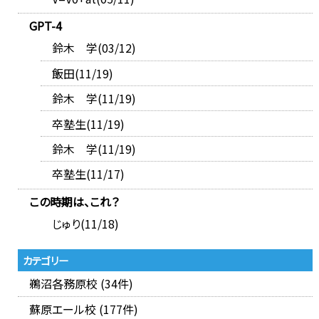
GPT-4
鈴木 学(03/12)
飯田(11/19)
鈴木 学(11/19)
卒塾生(11/19)
鈴木 学(11/19)
卒塾生(11/17)
この時期は、これ？
じゅり(11/18)
カテゴリー
鵜沼各務原校 (34件)
蘇原エール校 (177件)