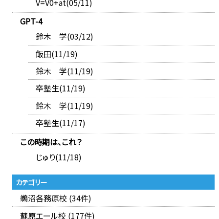
V=V0+at(05/11)
GPT-4
鈴木 学(03/12)
飯田(11/19)
鈴木 学(11/19)
卒塾生(11/19)
鈴木 学(11/19)
卒塾生(11/17)
この時期は、これ？
じゅり(11/18)
カテゴリー
鵜沼各務原校 (34件)
蘇原エール校 (177件)