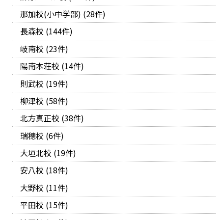
那加校(小中学部) (28件)
長森校 (144件)
岐南校 (23件)
陽南本荘校 (14件)
則武校 (19件)
柳津校 (58件)
北方真正校 (38件)
瑞穂校 (6件)
大垣北校 (19件)
安八校 (18件)
大野校 (11件)
平田校 (15件)