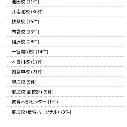
池田校 (11件)
江南北校 (36件)
扶桑校 (15件)
布袋校 (13件)
稲沢校 (28件)
一宮開明校 (14件)
木曽川校 (17件)
如意申校 (21件)
鳴海校 (9件)
那加校(高校部) (9件)
教育本部センター (1件)
那加校（螢雪パーソナル） (3件)