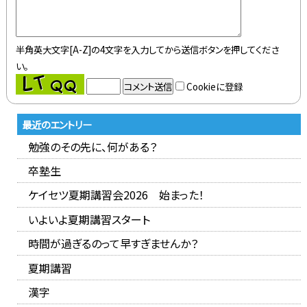
半角英大文字[A-Z]の4文字を入力してから送信ボタンを押してくださ
い。
Cookieに登録
最近のエントリー
勉強のその先に、何がある？
卒塾生
ケイセツ夏期講習会2026 始まった！
いよいよ夏期講習スタート
時間が過ぎるのって早すぎませんか？
夏期講習
漢字