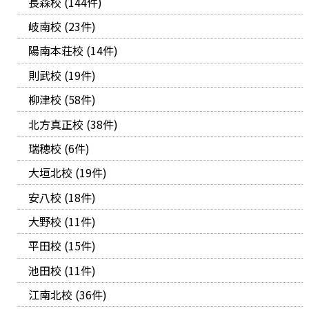
長森校 (144件)
岐南校 (23件)
陽南本荘校 (14件)
則武校 (19件)
柳津校 (58件)
北方真正校 (38件)
瑞穂校 (6件)
大垣北校 (19件)
安八校 (18件)
大野校 (11件)
平田校 (15件)
池田校 (11件)
江南北校 (36件)