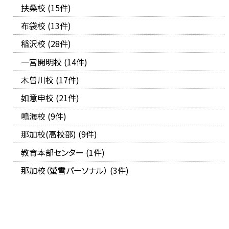
扶桑校 (15件)
布袋校 (13件)
稲沢校 (28件)
一宮開明校 (14件)
木曽川校 (17件)
如意申校 (21件)
鳴海校 (9件)
那加校(高校部) (9件)
教育本部センター (1件)
那加校（螢雪パーソナル） (3件)