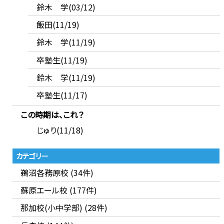
鈴木 学(03/12)
飯田(11/19)
鈴木 学(11/19)
卒塾生(11/19)
鈴木 学(11/19)
卒塾生(11/17)
この時期は、これ？
じゅり(11/18)
カテゴリー
鵜沼各務原校 (34件)
蘇原エール校 (177件)
那加校(小中学部) (28件)