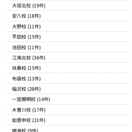
大垣北校 (19件)
安八校 (18件)
大野校 (11件)
平田校 (15件)
池田校 (11件)
江南北校 (36件)
扶桑校 (15件)
布袋校 (13件)
稲沢校 (28件)
一宮開明校 (14件)
木曽川校 (17件)
如意申校 (21件)
鳴海校 (9件)