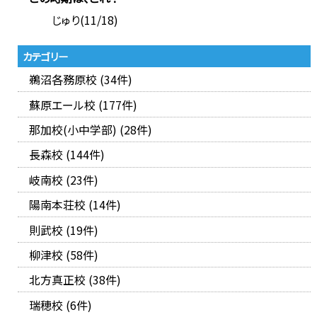
じゅり(11/18)
カテゴリー
鵜沼各務原校 (34件)
蘇原エール校 (177件)
那加校(小中学部) (28件)
長森校 (144件)
岐南校 (23件)
陽南本荘校 (14件)
則武校 (19件)
柳津校 (58件)
北方真正校 (38件)
瑞穂校 (6件)