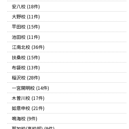
安八校 (18件)
大野校 (11件)
平田校 (15件)
池田校 (11件)
江南北校 (36件)
扶桑校 (15件)
布袋校 (13件)
稲沢校 (28件)
一宮開明校 (14件)
木曽川校 (17件)
如意申校 (21件)
鳴海校 (9件)
那加校(高校部) (9件)