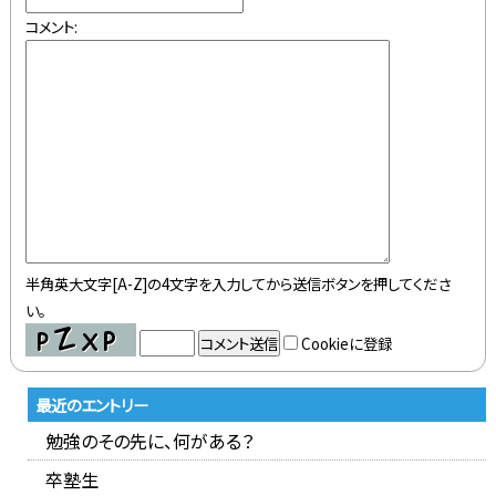
コメント:
半角英大文字[A-Z]の4文字を入力してから送信ボタンを押してくださ
い。
Cookieに登録
最近のエントリー
勉強のその先に、何がある？
卒塾生