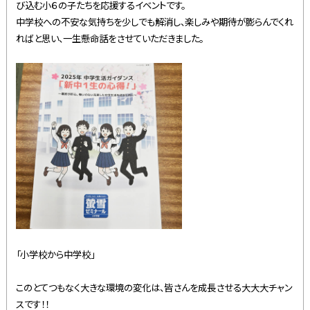
び込む小６の子たちを応援するイベントです。
中学校への不安な気持ちを少しでも解消し、楽しみや期待が膨らんでくれ
ればと思い、一生懸命話をさせていただきました。
「小学校から中学校」
このとてつもなく大きな環境の変化は、皆さんを成長させる大大大チャン
スです！！