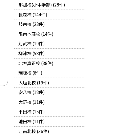
那加校(小中学部) (28件)
長森校 (144件)
岐南校 (23件)
陽南本荘校 (14件)
則武校 (19件)
柳津校 (58件)
北方真正校 (38件)
瑞穂校 (6件)
大垣北校 (19件)
安八校 (18件)
大野校 (11件)
平田校 (15件)
池田校 (11件)
江南北校 (36件)