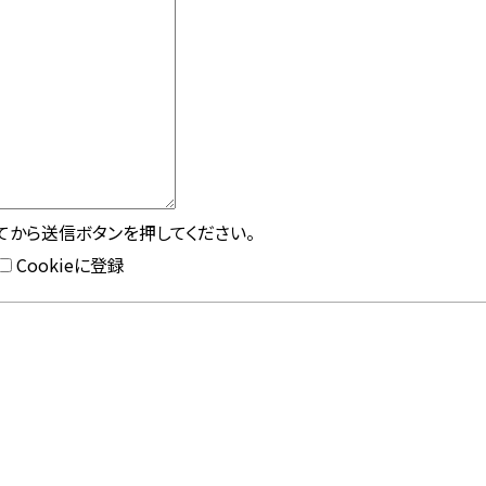
してから送信ボタンを押してください。
Cookieに登録