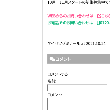
10月 11月スタートの塾生募集中で
WEBからのお問い合わせは
こち
お電話でのお問い合わせは
0120
ケイセツゼミナール at 2021.10.14 
コメント
コメントする
名前:
コメント: