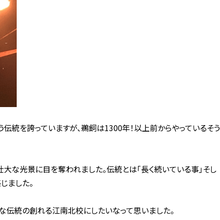
伝統を誇っていますが、鵜飼は1300年！以上前からやっているそう
壮大な光景に目を奪われました。伝統とは「長く続いている事」そし
じました。
んな伝統の創れる江南北校にしたいなって思いました。