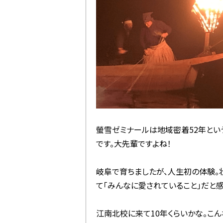
螢雪ゼミナールは地域密着52年という
です。大先輩ですよね！
岐阜で育ちましたが、人生初の体験。
て「みんなに愛されていること」だと感
江南北校に来て10年くらいかな。こ