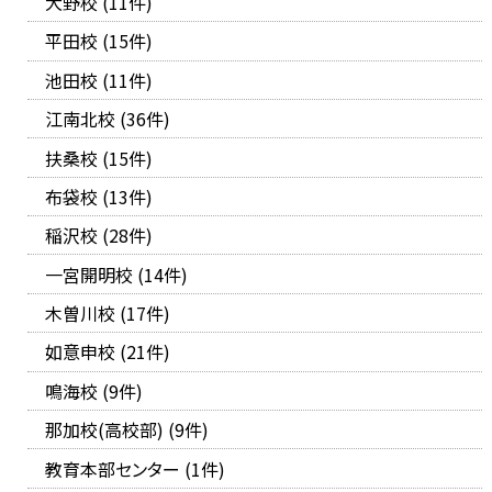
大野校 (11件)
平田校 (15件)
池田校 (11件)
江南北校 (36件)
扶桑校 (15件)
布袋校 (13件)
稲沢校 (28件)
一宮開明校 (14件)
木曽川校 (17件)
如意申校 (21件)
鳴海校 (9件)
那加校(高校部) (9件)
教育本部センター (1件)