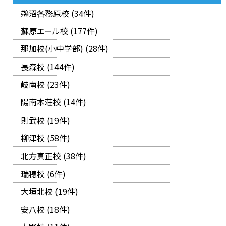
鵜沼各務原校 (34件)
蘇原エール校 (177件)
那加校(小中学部) (28件)
長森校 (144件)
岐南校 (23件)
陽南本荘校 (14件)
則武校 (19件)
柳津校 (58件)
北方真正校 (38件)
瑞穂校 (6件)
大垣北校 (19件)
安八校 (18件)