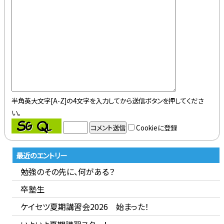
半角英大文字[A-Z]の4文字を入力してから送信ボタンを押してくださ
い。
Cookieに登録
最近のエントリー
勉強のその先に、何がある？
卒塾生
ケイセツ夏期講習会2026 始まった！