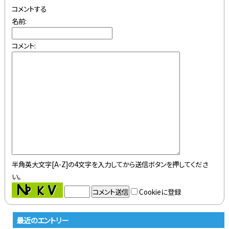
コメントする
名前:
コメント:
半角英大文字[A-Z]の4文字を入力してから送信ボタンを押してくださ
い。
Cookieに登録
最近のエントリー