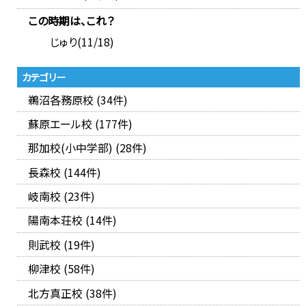
この時期は、これ？
じゅり(11/18)
カテゴリー
鵜沼各務原校 (34件)
蘇原エール校 (177件)
那加校(小中学部) (28件)
長森校 (144件)
岐南校 (23件)
陽南本荘校 (14件)
則武校 (19件)
柳津校 (58件)
北方真正校 (38件)