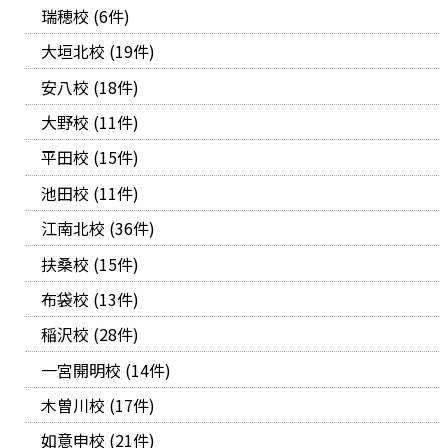
瑞穂校 (6件)
大垣北校 (19件)
安八校 (18件)
大野校 (11件)
平田校 (15件)
池田校 (11件)
江南北校 (36件)
扶桑校 (15件)
布袋校 (13件)
稲沢校 (28件)
一宮開明校 (14件)
木曽川校 (17件)
如意申校 (21件)