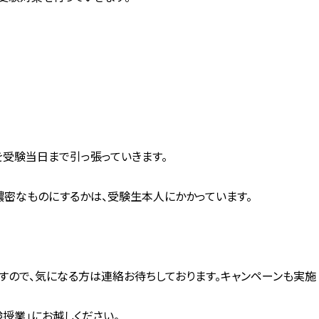
を受験当日まで引っ張っていきます。
濃密なものにするかは、受験生本人にかかっています。
すので、気になる方は連絡お待ちしております。キャンペーンも実施
験授業」にお越しください。