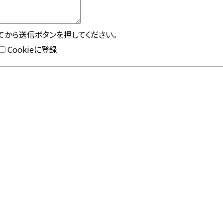
してから送信ボタンを押してください。
Cookieに登録