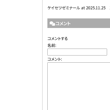
ケイセツゼミナール at 2025.11.25 
コメント
コメントする
名前:
コメント: