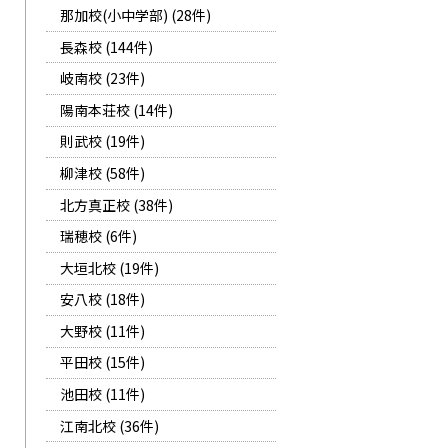
那加校(小中学部) (28件)
長森校 (144件)
岐南校 (23件)
陽南本荘校 (14件)
則武校 (19件)
柳津校 (58件)
北方真正校 (38件)
瑞穂校 (6件)
大垣北校 (19件)
安八校 (18件)
大野校 (11件)
平田校 (15件)
池田校 (11件)
江南北校 (36件)