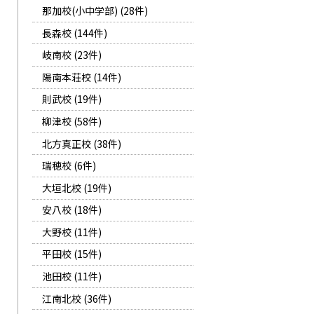
那加校(小中学部) (28件)
長森校 (144件)
岐南校 (23件)
陽南本荘校 (14件)
則武校 (19件)
柳津校 (58件)
北方真正校 (38件)
瑞穂校 (6件)
大垣北校 (19件)
安八校 (18件)
大野校 (11件)
平田校 (15件)
池田校 (11件)
江南北校 (36件)