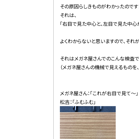
その原因らしきものがわかったのです
それは、
「右目で見た中心と、左目で見た中心
よくわからないと思いますので、それ
それはメガネ屋さんでのこんな検査で
（メガネ屋さんの機械で見えるものを
メガネ屋さん：「これが右目で見て～」
松吉：「ふむふむ」