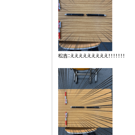
松吉：えええええええええ！！！！！！！