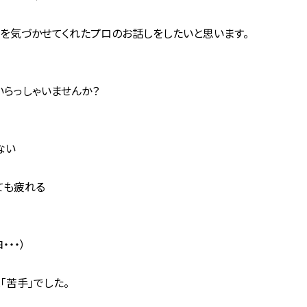
とを気づかせてくれたプロのお話しをしたいと思います。
らっしゃいませんか？
ない
ても疲れる
・・）
「苦手」でした。