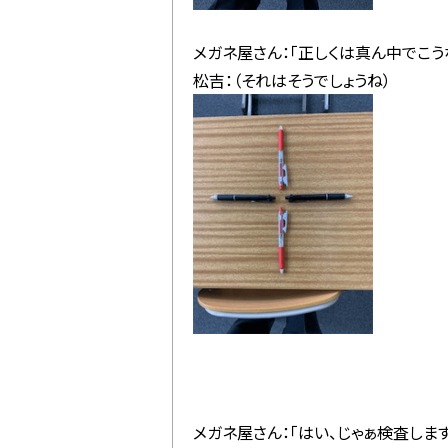
メガネ屋さん：「正しくは真ん中でこう
松吉：（それはそうでしょうね）
メガネ屋さん：「はい、じゃぁ検査します