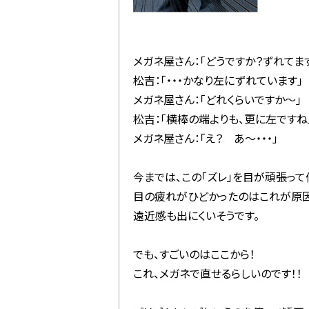
メガネ屋さん：「どうですか？ずれてま
松吉：「・・・かなり左にずれています」
メガネ屋さん：「どれくらいですか～」
松吉：「横棒の端よりも、更に左ですね
メガネ屋さん：「え？ あ～・・・」
今までは、この「ズレ」を目が頑張って
目の疲れがひどかったのはこれが原因
遠近感も出にくいそうです。
でも、すごいのはここから！
これ、メガネで直せるらしいのです！！