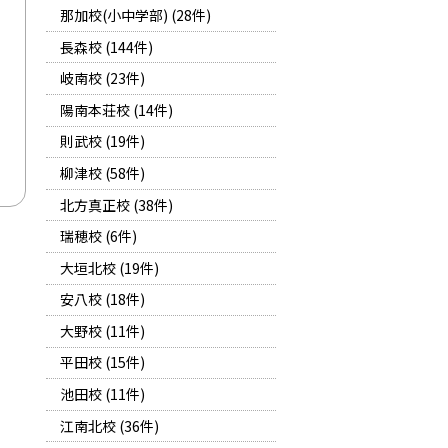
那加校(小中学部) (28件)
長森校 (144件)
岐南校 (23件)
陽南本荘校 (14件)
則武校 (19件)
柳津校 (58件)
北方真正校 (38件)
瑞穂校 (6件)
大垣北校 (19件)
安八校 (18件)
大野校 (11件)
平田校 (15件)
池田校 (11件)
江南北校 (36件)