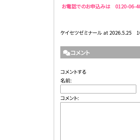
お電話でのお申込みは 0120-06-4
ケイセツゼミナール at 2026.5.25 1
コメント
コメントする
名前:
コメント: