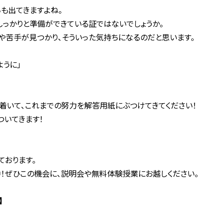
も出てきますよね。
しっかりと準備ができている証ではないでしょうか。
や苦手が見つかり、そういった気持ちになるのだと思います。
ように」
着いて、これまでの努力を解答用紙にぶつけてきてください！
ついてきます！
おります。
！ぜひこの機会に、説明会や無料体験授業にお越しください。
】