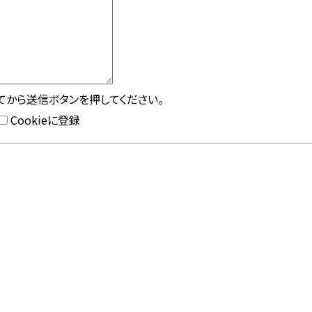
してから送信ボタンを押してください。
Cookieに登録