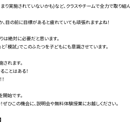
まり実施されていないかも)など、クラスやチームで全力で取り組
とか、目の前に目標があると疲れていても頑張れますよね！
りは絶対に必要だと思います。
」と「模試」でこのふたつを子どもにも意識させています。
施されます。
ることはある！
！！
を開始です。
！ぜひこの機会に、説明会や無料体験授業にお越しください。
】