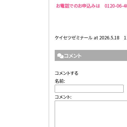
お電話でのお申込みは 0120-06-4
ケイセツゼミナール at 2026.5.18 1
コメント
コメントする
名前:
コメント: