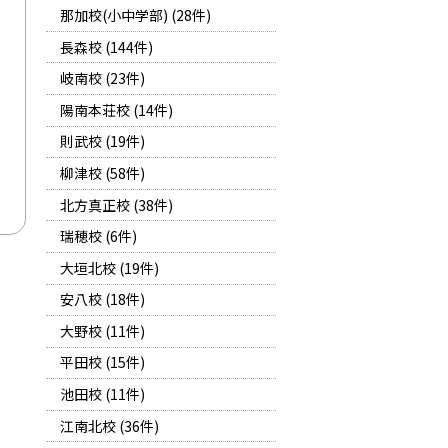
那加校(小中学部) (28件)
長森校 (144件)
岐南校 (23件)
陽南本荘校 (14件)
則武校 (19件)
柳津校 (58件)
北方真正校 (38件)
瑞穂校 (6件)
大垣北校 (19件)
安八校 (18件)
大野校 (11件)
平田校 (15件)
池田校 (11件)
江南北校 (36件)