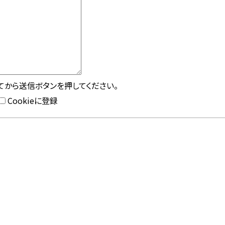
してから送信ボタンを押してください。
Cookieに登録