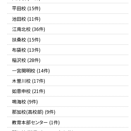
平田校 (15件)
池田校 (11件)
江南北校 (36件)
扶桑校 (15件)
布袋校 (13件)
稲沢校 (28件)
一宮開明校 (14件)
木曽川校 (17件)
如意申校 (21件)
鳴海校 (9件)
那加校(高校部) (9件)
教育本部センター (1件)