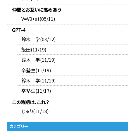
仲間とお互いに高めあう
V=V0+at(05/11)
GPT-4
鈴木 学(03/12)
飯田(11/19)
鈴木 学(11/19)
卒塾生(11/19)
鈴木 学(11/19)
卒塾生(11/17)
この時期は、これ？
じゅり(11/18)
カテゴリー