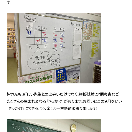
す。
皆さんも、新しい先生との出会いだけでなく、模擬試験、定期考査など…
たくさんの生まれ変わる「きっかけ」があります。お互いにこの９月をいい
「きっかけ」にできるよう、楽しく一生懸命頑張りましょう！