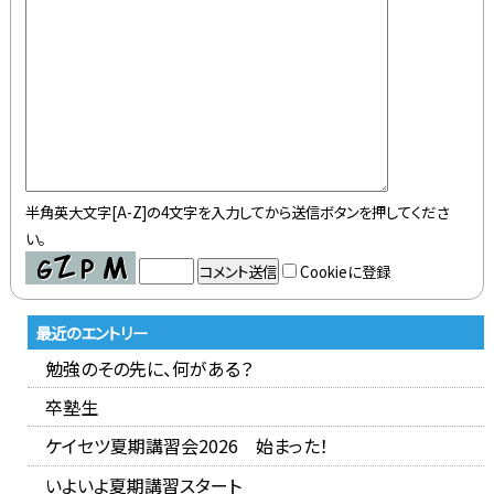
半角英大文字[A-Z]の4文字を入力してから送信ボタンを押してくださ
い。
Cookieに登録
最近のエントリー
勉強のその先に、何がある？
卒塾生
ケイセツ夏期講習会2026 始まった！
いよいよ夏期講習スタート