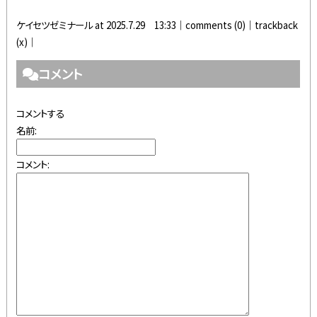
ケイセツゼミナール at 2025.7.29 13:33│
comments (0)
│trackback
(x)│
コメント
コメントする
名前:
コメント: