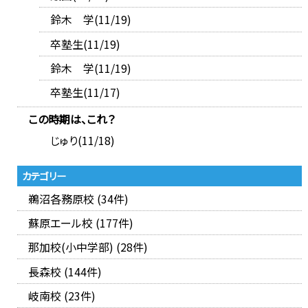
鈴木 学(11/19)
卒塾生(11/19)
鈴木 学(11/19)
卒塾生(11/17)
この時期は、これ？
じゅり(11/18)
カテゴリー
鵜沼各務原校 (34件)
蘇原エール校 (177件)
那加校(小中学部) (28件)
長森校 (144件)
岐南校 (23件)