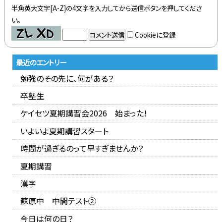
半角英大文字[A-Z]の4文字を入力してから送信ボタンを押してくださ
い。
Cookieに登録
最近のエントリー
勉強のその先に、何がある？
卒塾生
ケイセツ夏期講習会2026 始まった！
いよいよ夏期講習スタート
時間が過ぎるのって早すぎませんか？
夏期講習
漢字
蘇原中 中間テスト②
今日は何の日？