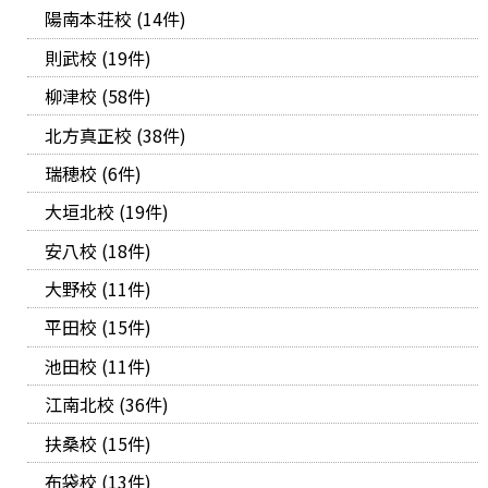
陽南本荘校 (14件)
則武校 (19件)
柳津校 (58件)
北方真正校 (38件)
瑞穂校 (6件)
大垣北校 (19件)
安八校 (18件)
大野校 (11件)
平田校 (15件)
池田校 (11件)
江南北校 (36件)
扶桑校 (15件)
布袋校 (13件)