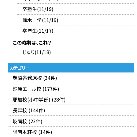
卒塾生(11/19)
鈴木 学(11/19)
卒塾生(11/17)
この時期は、これ？
じゅり(11/18)
カテゴリー
鵜沼各務原校 (34件)
蘇原エール校 (177件)
那加校(小中学部) (28件)
長森校 (144件)
岐南校 (23件)
陽南本荘校 (14件)