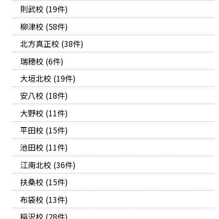
則武校 (19件)
柳津校 (58件)
北方真正校 (38件)
瑞穂校 (6件)
大垣北校 (19件)
安八校 (18件)
大野校 (11件)
平田校 (15件)
池田校 (11件)
江南北校 (36件)
扶桑校 (15件)
布袋校 (13件)
稲沢校 (28件)