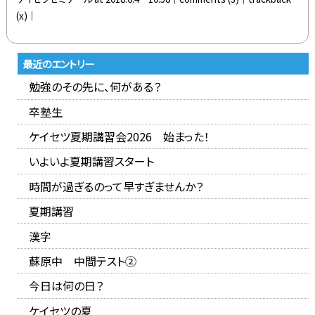
(x)│
最近のエントリー
勉強のその先に、何がある？
卒塾生
ケイセツ夏期講習会2026 始まった！
いよいよ夏期講習スタート
時間が過ぎるのって早すぎませんか？
夏期講習
漢字
蘇原中 中間テスト②
今日は何の日？
ケイセツの夏